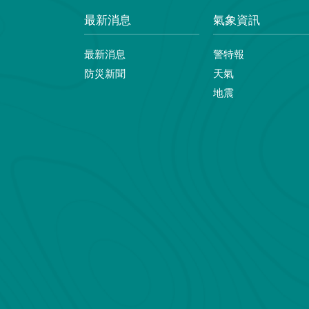
最新消息
氣象資訊
最新消息
警特報
防災新聞
天氣
地震