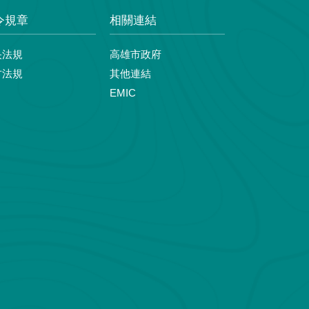
令規章
相關連結
央法規
高雄市政府
方法規
其他連結
EMIC