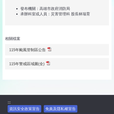
發布機關：高雄市政府消防局
承辦科室或人員：災害管理科 股長林瑞育
相關檔案
115年颱風管制區公告
115年警戒區域圖(全)
:::
資訊安全政策宣告
免責及隱私權宣告