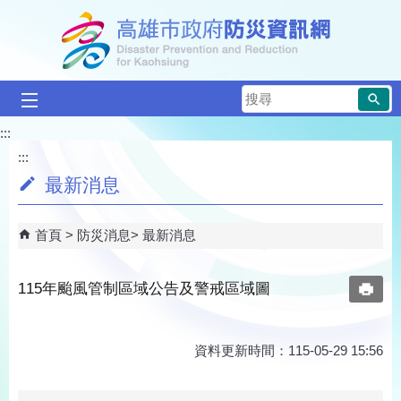
跳到主要內容區塊
搜
尋
:::
:::
最新消息
首頁
防災消息
最新消息
115年颱風管制區域公告及警戒區域圖
資料更新時間：115-05-29 15:56