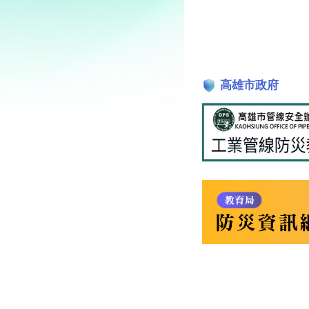
高雄市政府