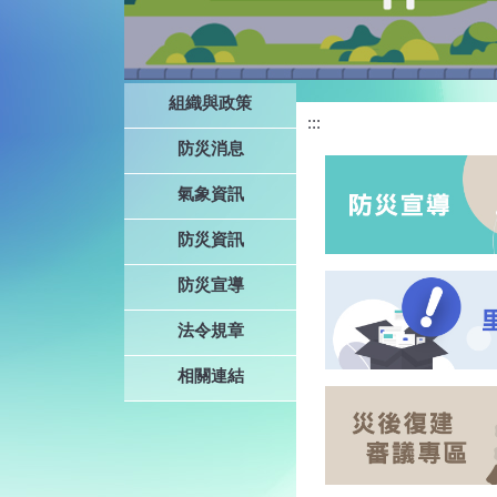
組織與政策
:::
防災消息
氣象資訊
防災資訊
防災宣導
法令規章
相關連結