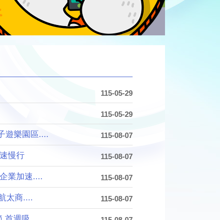
115-05-29
115-05-29
樂園區....
115-08-07
減速慢行
115-08-07
加速....
115-08-07
商....
115-08-07
週吸....
115-08-07