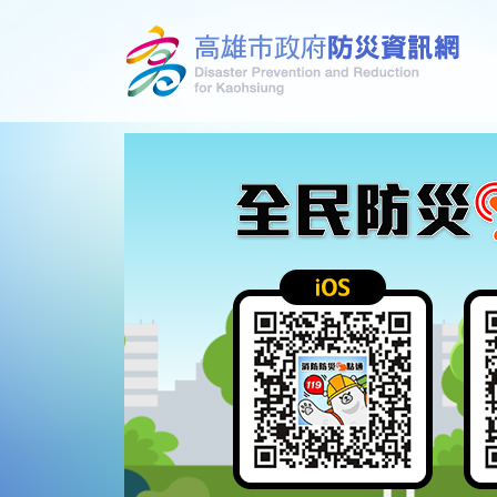
跳到主要內容區塊