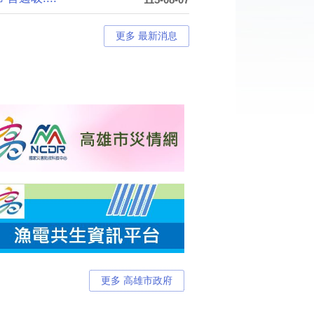
更多 最新消息
更多 高雄市政府