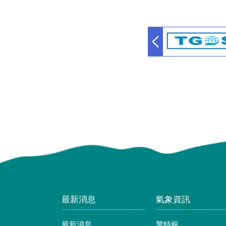
最新消息
氣象資訊
最新消息
警特報