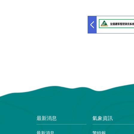
最新消息
氣象資訊
最新消息
警特報