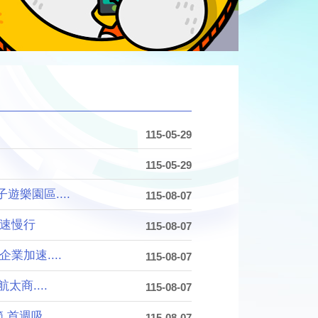
115-05-29
115-05-29
樂園區....
115-08-07
減速慢行
115-08-07
加速....
115-08-07
商....
115-08-07
週吸....
115-08-07