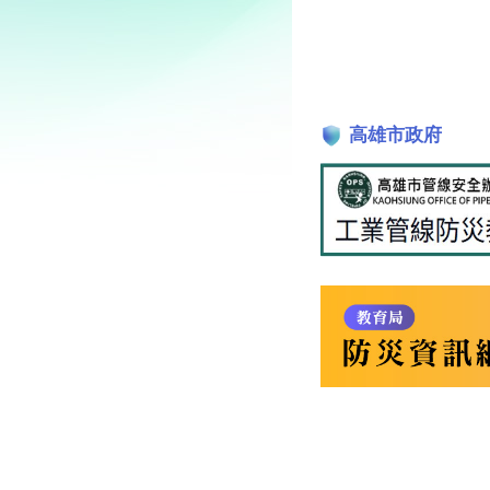
高雄市政府