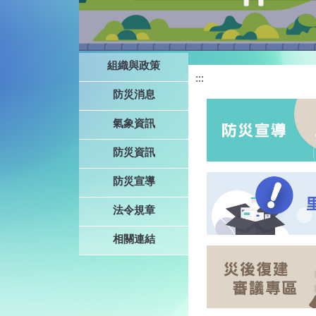
組織與政策
:::
防災消息
氣象資訊
防災資訊
防災宣導
法令規章
相關連結