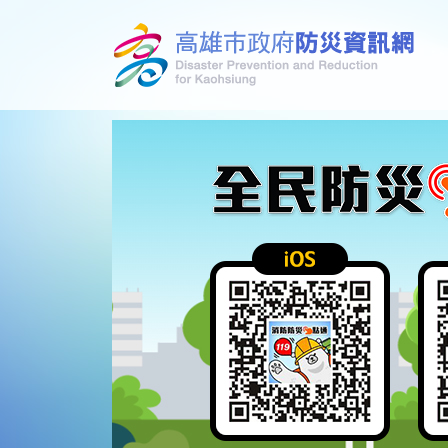
跳到主要內容區塊