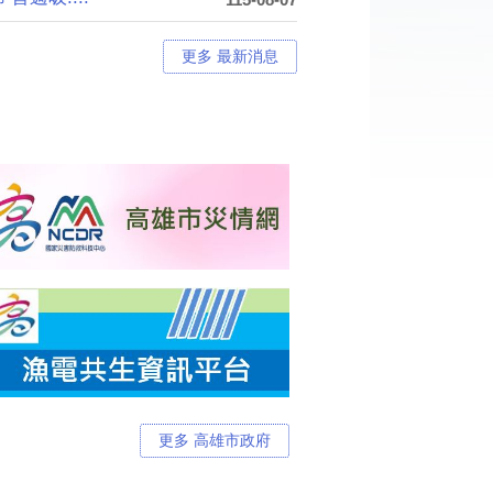
更多 最新消息
更多 高雄市政府