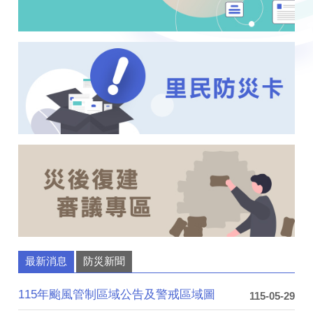
最新消息
防災新聞
115年颱風管制區域公告及警戒區域圖
115-05-29