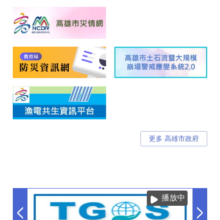
更多 高雄市政府
播放中