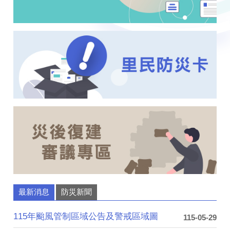
最新消息
防災新聞
115年颱風管制區域公告及警戒區域圖
115-05-29