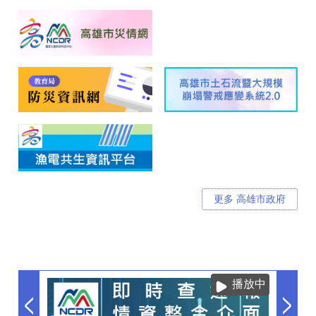
更多 高雄市政府
播放中