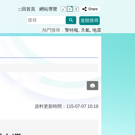
回首頁
網站導覽
:::
搜
進階搜尋
尋
熱門搜尋：
警特報
天氣
地震
資料更新時間：115-07-07 10:18