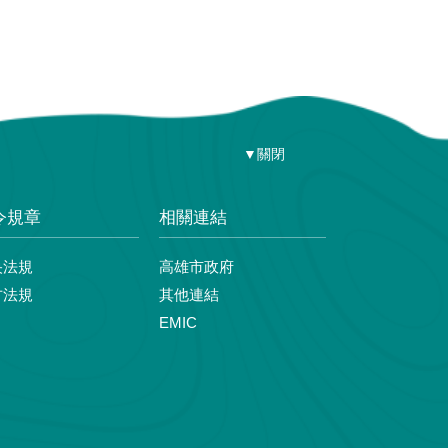
▼關閉
令規章
相關連結
央法規
高雄市政府
方法規
其他連結
EMIC