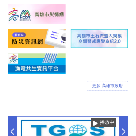
更多 高雄市政府
播放中