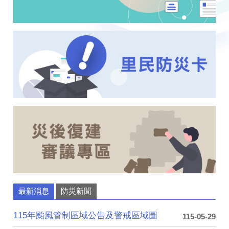
最新消息
防災新聞
115年颱風管制區域公告及警戒區域圖
115-05-29